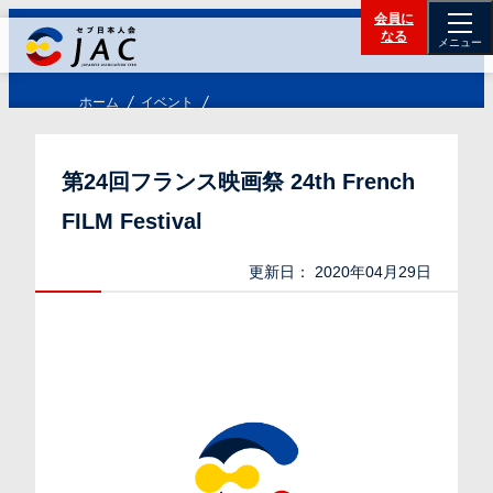
会員に
なる
メニュー
ホーム
イベント
第24回フランス映画祭 24th French
FILM Festival
更新日：
2020年04月29日