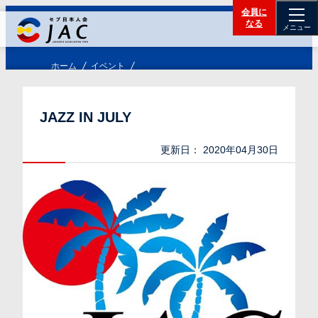
会員に
なる
メニュー
ホーム
イベント
JAZZ IN JULY
更新日：
2020年04月30日