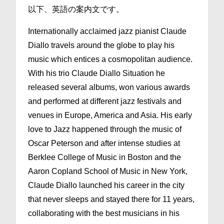
以下、英語の案内文です。
Internationally acclaimed jazz pianist Claude
Diallo travels around the globe to play his
music which entices a cosmopolitan audience.
With his trio Claude Diallo Situation he
released several albums, won various awards
and performed at different jazz festivals and
venues in Europe, America and Asia. His early
love to Jazz happened through the music of
Oscar Peterson and after intense studies at
Berklee College of Music in Boston and the
Aaron Copland School of Music in New York,
Claude Diallo launched his career in the city
that never sleeps and stayed there for 11 years,
collaborating with the best musicians in his