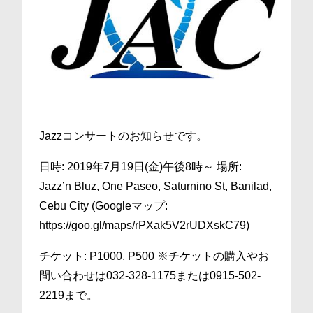
Jazzコンサートのお知らせです。
日時: 2019年7月19日(金)午後8時～ 場所:
Jazz’n Bluz, One Paseo, Saturnino St, Banilad,
Cebu City (Googleマップ:
https://goo.gl/maps/rPXak5V2rUDXskC79)
チケット: P1000, P500 ※チケットの購入やお
問い合わせは032-328-1175または0915-502-
2219まで。