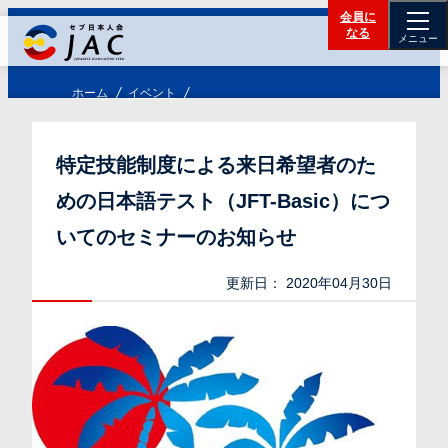
会員に
なる
メニュー
ホーム
イベント
特定技能制度による来日希望者のた
めの日本語テスト（JFT-Basic）につ
いてのセミナーのお知らせ
更新日：
2020年04月30日