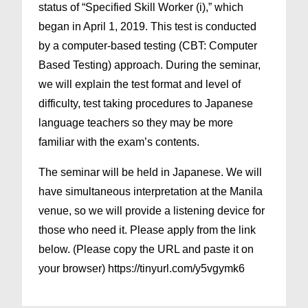
status of “Specified Skill Worker (i),” which
began in April 1, 2019. This test is conducted
by a computer-based testing (CBT: Computer
Based Testing) approach. During the seminar,
we will explain the test format and level of
difficulty, test taking procedures to Japanese
language teachers so they may be more
familiar with the exam’s contents.
The seminar will be held in Japanese. We will
have simultaneous interpretation at the Manila
venue, so we will provide a listening device for
those who need it. Please apply from the link
below. (Please copy the URL and paste it on
your browser) https://tinyurl.com/y5vgymk6