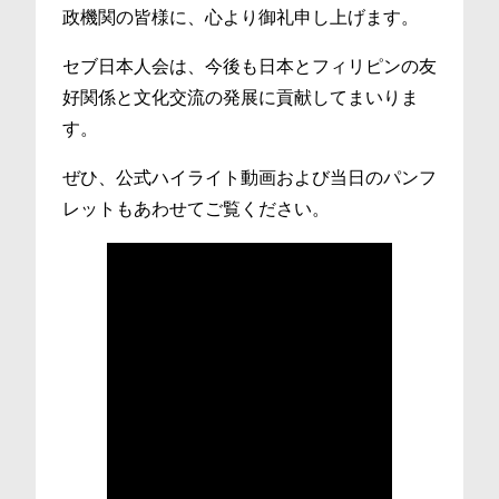
政機関の皆様に、心より御礼申し上げます。
セブ日本人会は、今後も日本とフィリピンの友
好関係と文化交流の発展に貢献してまいりま
す。
ぜひ、公式ハイライト動画および当日のパンフ
レットもあわせてご覧ください。