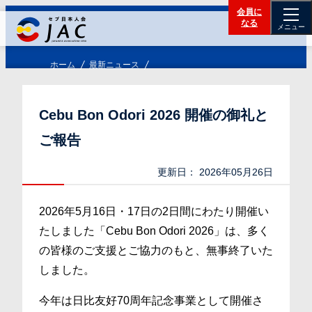
会員に
なる
メニュー
ホーム
最新ニュース
Cebu Bon Odori 2026 開催の御礼と
ご報告
更新日：
2026年05月26日
2026年5月16日・17日の2日間にわたり開催い
たしました「Cebu Bon Odori 2026」は、多く
の皆様のご支援とご協力のもと、無事終了いた
しました。
今年は日比友好70周年記念事業として開催さ