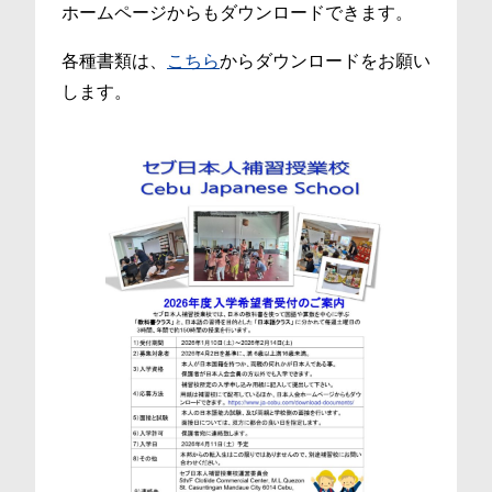
ホームページからもダウンロードできます。
各種書類は、
こちら
からダウンロードをお願い
します。