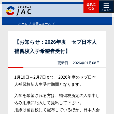
会員に
なる
メニュー
ホーム
最新ニュース
【お知らせ：2026年度 セブ日本人
補習校入学希望者受付】
更新日：
2026年01月08日
1月10日～2月7日まで、2026年度のセブ日本
人補習校新入生受付期間となります。
入学を希望される方は、補習校所定の入学申し
込み用紙に記入して提出して下さい。
用紙は補習校にて配布しているほか、日本人会