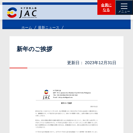
会員に
なる
メニュー
ホーム
最新ニュース
新年のご挨拶
更新日：
2023年12月31日