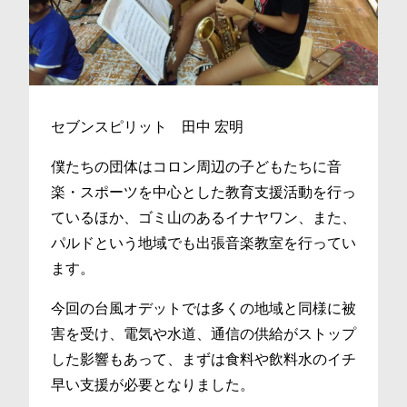
セブンスピリット 田中 宏明
僕たちの団体はコロン周辺の子どもたちに音
楽・スポーツを中心とした教育支援活動を行っ
ているほか、ゴミ山のあるイナヤワン、また、
パルドという地域でも出張音楽教室を行ってい
ます。
今回の台風オデットでは多くの地域と同様に被
害を受け、電気や水道、通信の供給がストップ
した影響もあって、まずは食料や飲料水のイチ
早い支援が必要となりました。