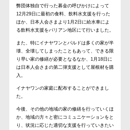
弊団体独自で行った募金の呼びかけによって
12月29日に最初の食料、飲料水支援を行った
ほか、日本人会さまより1月2日に給水車によ
る飲料水支援をパリアン地区にて行いました。
また、特にイナヤワンとパルドは多くの家が半
壊、全壊してしまったこともあって、できる限
り早い家の修繕が必要となるなか、1月18日に
は日本人会さまの第二弾支援として屋根材を購
入。
イナヤワンの家庭に配布することができまし
た。
今後、その他の地域の家の修繕を行っていくほ
か、地域の方々と密にコミュニケーションをと
り、状況に応じた適切な支援を行っていきたい