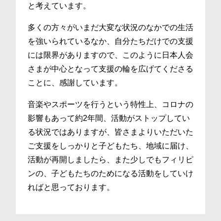
と考えています。
多くの方々がいまだ大変な状況のなかでの生活
を強いられているなか、自分たちだけでの支援
には限界がありますので、このように日本人会
さまが中心となって支援の輪を広げてくださる
ことに、感謝しています。
音楽やスポーツを行うという特性上、コロナの
影響もあって約2年間、活動がストップしてい
る状況ではありますが、皆さまよりいただいた
ご支援をしっかりと子どもたち、地域に届け、
活動が再開しましたら、また少しでもフィリピ
ンの、子どもたちのためになる活動をしていけ
ればと思っております。