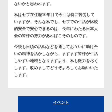
ないかと思われます。
私はセブ在住歴10年目で今回は特に苦労して
いますが、そんな私でも、セブでの生活が比較
的安全で安心できるのは、長年にわたる日本人
会の皆様の努力があればこそのものです。
今後も日頃の活動などを通してお互いに助け合
いの精神を活かしながら、ますます皆様が生活
しやすい地域となりますよう、私も微力を尽く
します。改めましてどうぞよろしくお願いいた
します。
イベント