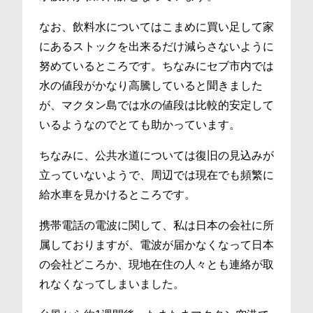
なお、飲料水についてはこまめに買い足して家
にあるストックを出来るだけ減らさないように
努めているところです。ちなみにセブ市内では
水の値段がかなり高騰していると聞きました
が、マクタン島では水の値段は比較的安定して
いるようなのでとても助かっています。
ちなみに、公共水道については復旧の見込みが
立っていないようで、周辺では現在でも頻繁に
給水車を見かけるところです。
携帯電話の電波に関して、私は日本の会社に所
属しておりますが、電波が届かなくなって日本
の会社どころか、現地在住の人々とも連絡が取
れなくなってしまいました。