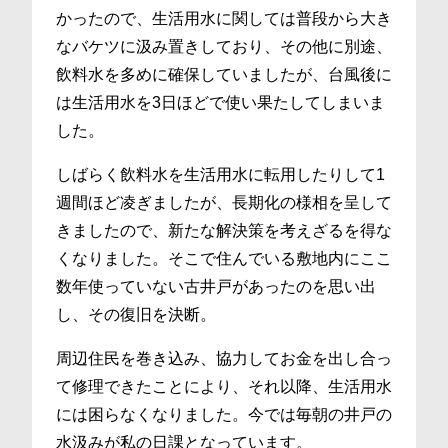
かったので、生活用水に関しては普段から大き
なバケツに汲み置きしており、その他に別途、
飲料水を多めに確保していましたが、台風後に
は生活用水を3日ほどで使い果たしてしまいま
した。
しばらく飲料水を生活用水に転用したりして1
週間ほど凌ぎましたが、長期化の様相を呈して
きましたので、新たな解決策を考えざるを得な
くなりました。そこで住んでいる敷地内にここ
数年使っていない古井戸があったのを思い出
し、その復旧を決断。
周辺住民を巻き込み、協力してお金を出し合っ
て修理できたことにより、それ以降、生活用水
には困らなくなりました。今では毎朝の井戸の
水汲みが私の日課となっています。