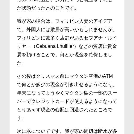
た状態だったとのことです。
我が家の場合は、フィリピン人妻のアイデア
で、外国人には敷居が高いかもしれませんが、
フィリピンに数多く店舗があるセブアナ・ルイ
リヤー（Cebuana Lhuillier）などの質店に貴金
属を預けることで、何とか現金を確保しまし
た。
その後はクリスマス前にマクタン空港のATM
で何とか多少の現金が引き出せるようになり、
年末になってようやくマクタン島の一部のスー
パーでクレジットカードが使えるようになって
とりあえず現金の心配は回避されたところで
す。
次に水についてです。我が家の周辺は断水が多