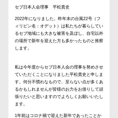
セブ日本人会理事 平松貴史
2022年になりました。昨年末の台風22号（フ
ィリピン名：オデット）は私たちが暮らしてい
るセブ地域にも大きな被害を及ぼし、自宅以外
の場所で新年を迎えた方も多かったものと推察
します。
私は今年度からセブ日本人会の理事を努めさせ
ていただくことになりました平松貴史と申しま
す。何分不慣れなもので、至らない点が多くあ
るかもしれませんが皆様のお力をお借りして頑
張りたいと思いますのでよろしくお願いいたし
ます。
1年前はコロナ禍で迎えた新年であったことか