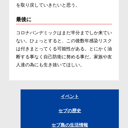
を取り戻していきたいと思う。
最後に
コロナパンデミックはまだ半分までしか来てい
ない。ひょっとすると、この後数年感染リスク
は付きまとってくる可能性がある。とにかく油
断する事なく自己防衛に努める事だ。家族や友
人達の為にも生き抜いてほしい。
イベント
セブの歴史
セブ島の生活情報