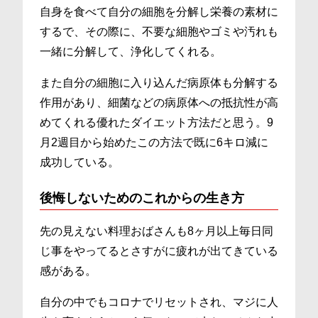
自身を食べて自分の細胞を分解し栄養の素材に
するで、その際に、不要な細胞やゴミや汚れも
一緒に分解して、浄化してくれる。
また自分の細胞に入り込んだ病原体も分解する
作用があり、細菌などの病原体への抵抗性が高
めてくれる優れたダイエット方法だと思う。9
月2週目から始めたこの方法で既に6キロ減に
成功している。
後悔しないためのこれからの生き方
先の見えない料理おばさんも8ヶ月以上毎日同
じ事をやってるとさすがに疲れが出てきている
感がある。
自分の中でもコロナでリセットされ、マジに人