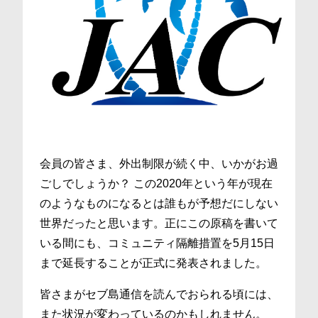
会員の皆さま、外出制限が続く中、いかがお過
ごしでしょうか？ この2020年という年が現在
のようなものになるとは誰もが予想だにしない
世界だったと思います。正にこの原稿を書いて
いる間にも、コミュニティ隔離措置を5月15日
まで延長することが正式に発表されました。
皆さまがセブ島通信を読んでおられる頃には、
また状況が変わっているのかもしれません。