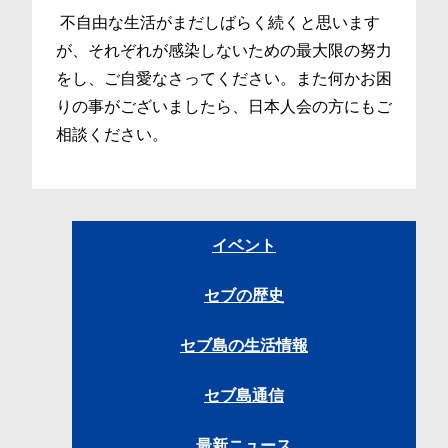
不自由な生活がまだしばらく続くと思います
が、それぞれが感染しないための最大限の努力
をし、ご自愛なさってください。また何かお困
りの事がございましたら、日本人会の方にもご
相談ください。
イベント
セブの歴史
セブ島の生活情報
セブ島通信
最新ニュース